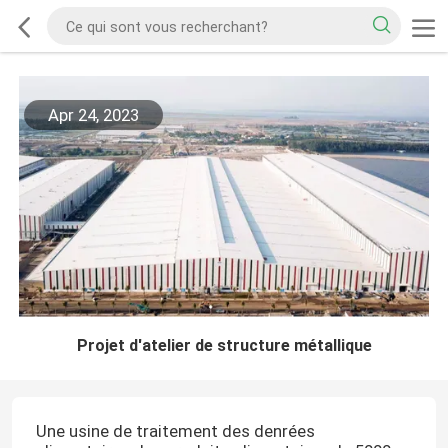
Apr 24, 2023
Projet d'atelier de structure métallique
Une usine de traitement des denrées